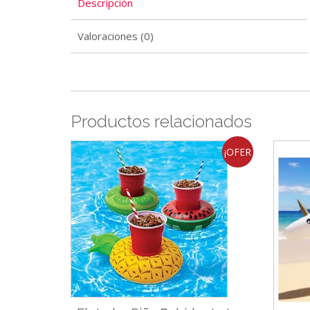
Descripción
Valoraciones (0)
Productos relacionados
¡OFER
TA!